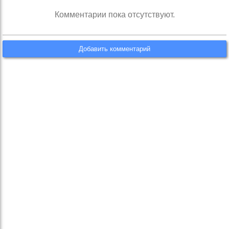
Комментарии пока отсутствуют.
Добавить комментарий