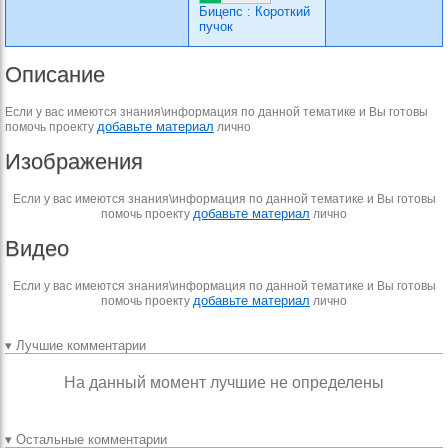
Бицепс
:
Короткий
пучок
Описание
Если у вас имеются знания\информация по данной тематике и Вы готовы
добавьте материал
помочь проекту
лично
Изображения
Если у вас имеются знания\информация по данной тематике и Вы готовы
добавьте материал
помочь проекту
лично
Видео
Если у вас имеются знания\информация по данной тематике и Вы готовы
добавьте материал
помочь проекту
лично
▾ Лучшие комментарии
На данный момент лучшие не определены
▾ Остальные комментарии