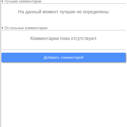
▾ Лучшие комментарии
На данный момент лучшие не определены
▾ Остальные комментарии
Комментарии пока отсутствуют.
Добавить комментарий