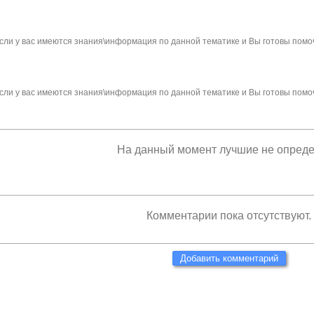
сли у вас имеются знания\информация по данной тематике и Вы готовы помо
сли у вас имеются знания\информация по данной тематике и Вы готовы помо
На данный момент лучшие не опред
Комментарии пока отсутствуют.
Добавить комментарий