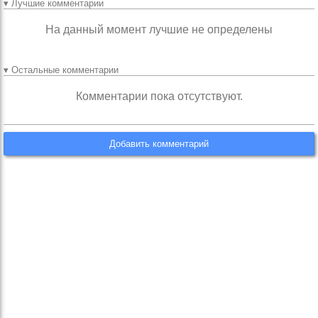
▾ Лучшие комментарии
На данный момент лучшие не определены
▾ Остальные комментарии
Комментарии пока отсутствуют.
Добавить комментарий