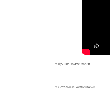
▾ Лучшие комментарии
▾ Остальные комментарии