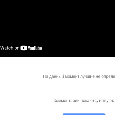
На данный момент лучшие не опред
Комментарии пока отсутствуют.