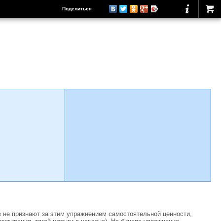
Поделиться
 не признают за этим упражнением самостоятельной ценности,