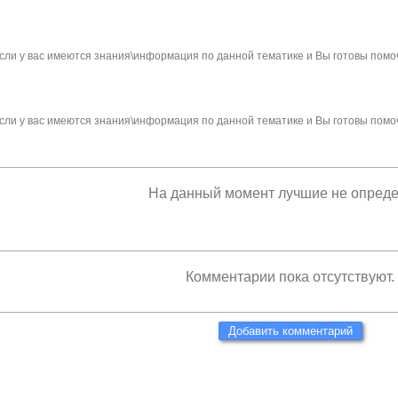
сли у вас имеются знания\информация по данной тематике и Вы готовы помо
сли у вас имеются знания\информация по данной тематике и Вы готовы помо
На данный момент лучшие не опред
Комментарии пока отсутствуют.
Добавить комментарий