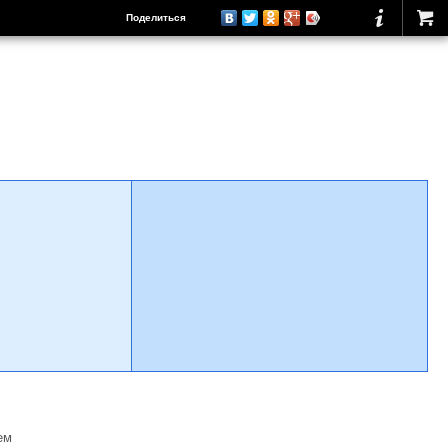
Поделиться
ем