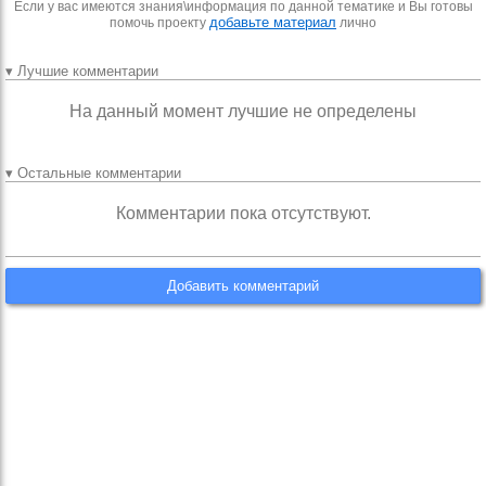
Если у вас имеются знания\информация по данной тематике и Вы готовы
добавьте материал
помочь проекту
лично
▾ Лучшие комментарии
На данный момент лучшие не определены
▾ Остальные комментарии
Комментарии пока отсутствуют.
Добавить комментарий