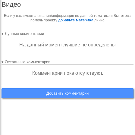
Видео
Если у вас имеются знания\информация по данной тематике и Вы готовы
добавьте материал
помочь проекту
лично
▾ Лучшие комментарии
На данный момент лучшие не определены
▾ Остальные комментарии
Комментарии пока отсутствуют.
Добавить комментарий