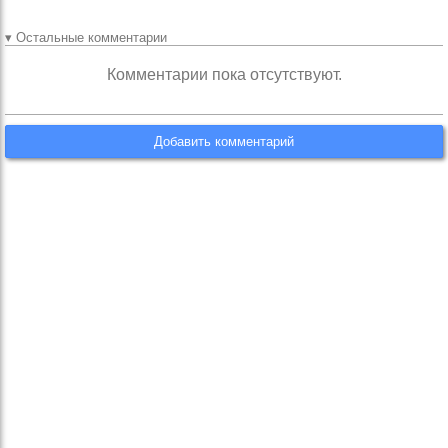
▾ Остальные комментарии
Комментарии пока отсутствуют.
Добавить комментарий