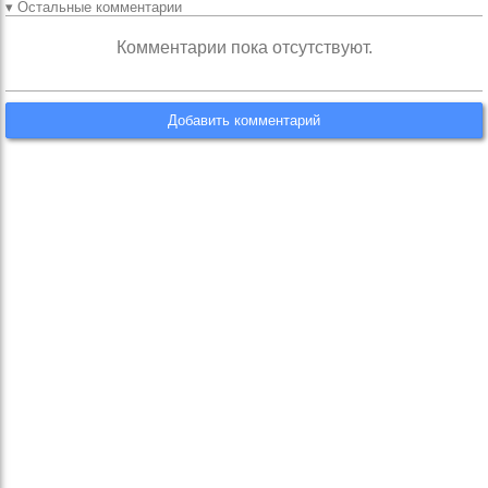
▾ Остальные комментарии
Комментарии пока отсутствуют.
Добавить комментарий