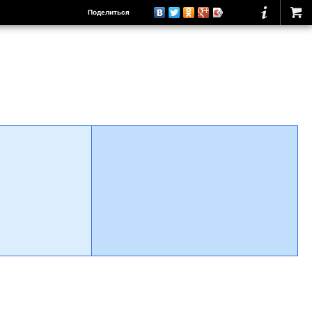
Поделиться