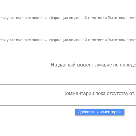
сли у вас имеются знания\информация по данной тематике и Вы готовы помо
сли у вас имеются знания\информация по данной тематике и Вы готовы помо
На данный момент лучшие не опред
Комментарии пока отсутствуют.
Добавить комментарий