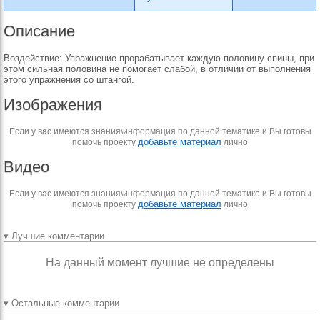
Описание
Воздействие: Упражнение прорабатывает каждую половину спины, при
этом сильная половина не помогает слабой, в отличии от выполнения
этого упражнения со штангой.
Изображения
Если у вас имеются знания\информация по данной тематике и Вы готовы
добавьте материал
помочь проекту
лично
Видео
Если у вас имеются знания\информация по данной тематике и Вы готовы
добавьте материал
помочь проекту
лично
▾ Лучшие комментарии
На данный момент лучшие не определены
▾ Остальные комментарии