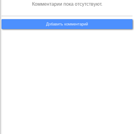
Комментарии пока отсутствуют.
Добавить комментарий