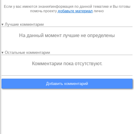
Если у вас имеются знания\информация по данной тематике и Вы готовы
добавьте материал
помочь проекту
лично
▾ Лучшие комментарии
На данный момент лучшие не определены
▾ Остальные комментарии
Комментарии пока отсутствуют.
Добавить комментарий