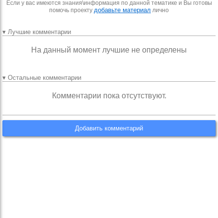
Если у вас имеются знания\информация по данной тематике и Вы готовы
добавьте материал
помочь проекту
лично
▾ Лучшие комментарии
На данный момент лучшие не определены
▾ Остальные комментарии
Комментарии пока отсутствуют.
Добавить комментарий