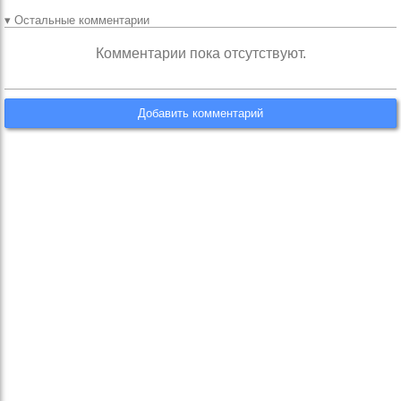
▾ Остальные комментарии
Комментарии пока отсутствуют.
Добавить комментарий