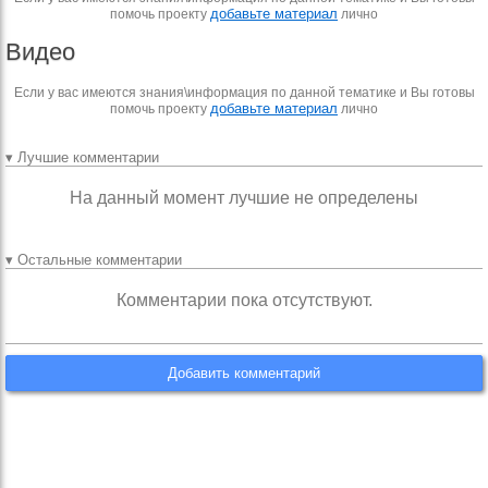
добавьте материал
помочь проекту
лично
Видео
Если у вас имеются знания\информация по данной тематике и Вы готовы
добавьте материал
помочь проекту
лично
▾ Лучшие комментарии
На данный момент лучшие не определены
▾ Остальные комментарии
Комментарии пока отсутствуют.
Добавить комментарий