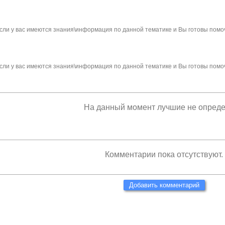
сли у вас имеются знания\информация по данной тематике и Вы готовы помо
сли у вас имеются знания\информация по данной тематике и Вы готовы помо
На данный момент лучшие не опред
Комментарии пока отсутствуют.
Добавить комментарий