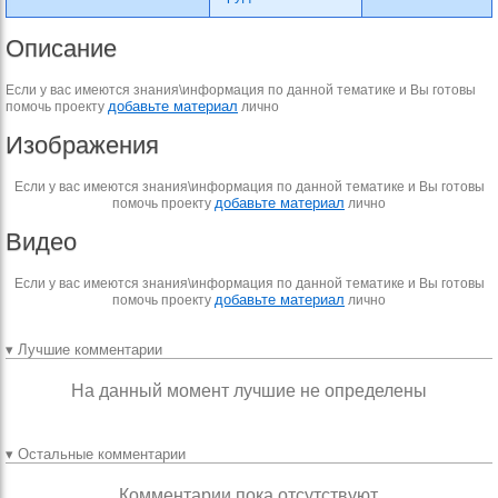
Описание
Если у вас имеются знания\информация по данной тематике и Вы готовы
добавьте материал
помочь проекту
лично
Изображения
Если у вас имеются знания\информация по данной тематике и Вы готовы
добавьте материал
помочь проекту
лично
Видео
Если у вас имеются знания\информация по данной тематике и Вы готовы
добавьте материал
помочь проекту
лично
▾ Лучшие комментарии
На данный момент лучшие не определены
▾ Остальные комментарии
Комментарии пока отсутствуют.