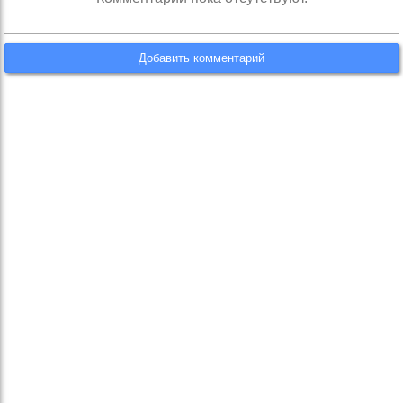
Добавить комментарий