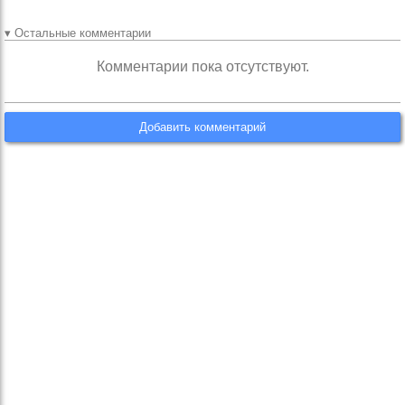
▾ Остальные комментарии
Комментарии пока отсутствуют.
Добавить комментарий