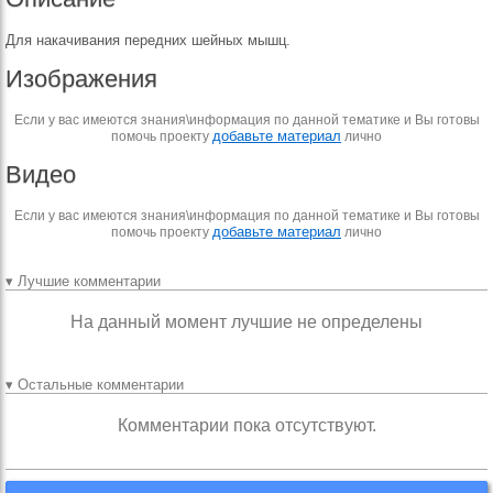
Для накачивания передних шейных мышц.
Изображения
Если у вас имеются знания\информация по данной тематике и Вы готовы
добавьте материал
помочь проекту
лично
Видео
Если у вас имеются знания\информация по данной тематике и Вы готовы
добавьте материал
помочь проекту
лично
▾ Лучшие комментарии
На данный момент лучшие не определены
▾ Остальные комментарии
Комментарии пока отсутствуют.