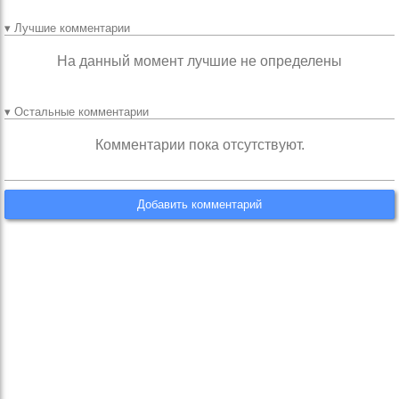
▾ Лучшие комментарии
На данный момент лучшие не определены
▾ Остальные комментарии
Комментарии пока отсутствуют.
Добавить комментарий