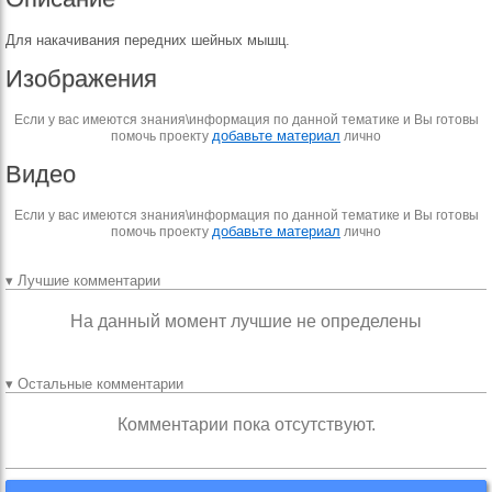
Для накачивания передних шейных мышц.
Изображения
Если у вас имеются знания\информация по данной тематике и Вы готовы
добавьте материал
помочь проекту
лично
Видео
Если у вас имеются знания\информация по данной тематике и Вы готовы
добавьте материал
помочь проекту
лично
▾ Лучшие комментарии
На данный момент лучшие не определены
▾ Остальные комментарии
Комментарии пока отсутствуют.