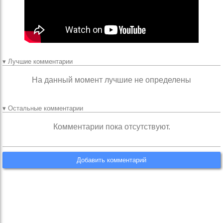
▾ Лучшие комментарии
На данный момент лучшие не определены
▾ Остальные комментарии
Комментарии пока отсутствуют.
Добавить комментарий