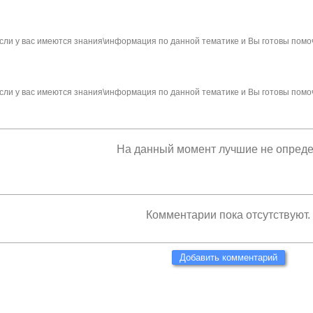
сли у вас имеются знания\информация по данной тематике и Вы готовы помо
сли у вас имеются знания\информация по данной тематике и Вы готовы помо
На данный момент лучшие не опред
Комментарии пока отсутствуют.
Добавить комментарий