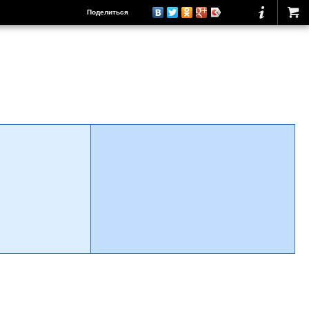
Поделиться