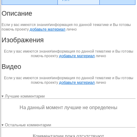
Описание
Если у вас имеются знания\информация по данной тематике и Вы готовы
добавьте материал
помочь проекту
лично
Изображения
Если у вас имеются знания\информация по данной тематике и Вы готовы
добавьте материал
помочь проекту
лично
Видео
Если у вас имеются знания\информация по данной тематике и Вы готовы
добавьте материал
помочь проекту
лично
▾ Лучшие комментарии
На данный момент лучшие не определены
▾ Остальные комментарии
Комментарии пока отсутствуют.