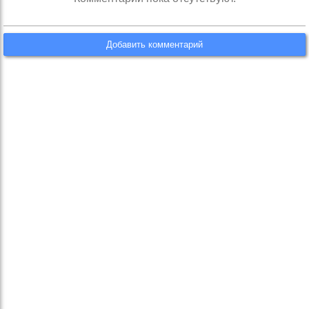
Добавить комментарий