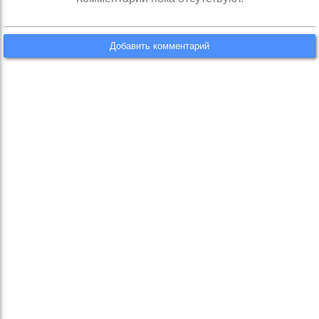
Добавить комментарий