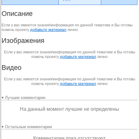
Описание
Если у вас имеются знания\информация по данной тематике и Вы готовы
добавьте материал
помочь проекту
лично
Изображения
Если у вас имеются знания\информация по данной тематике и Вы готовы
добавьте материал
помочь проекту
лично
Видео
Если у вас имеются знания\информация по данной тематике и Вы готовы
добавьте материал
помочь проекту
лично
▾ Лучшие комментарии
На данный момент лучшие не определены
▾ Остальные комментарии
Комментарии пока отсутствуют.