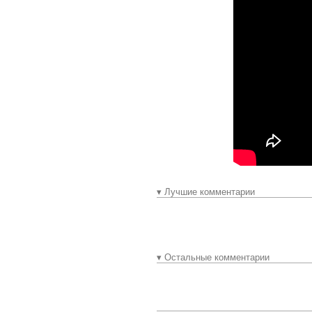
▾ Лучшие комментарии
▾ Остальные комментарии