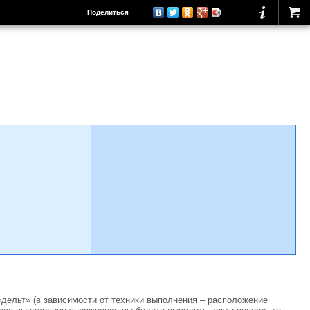
Поделиться
«дельт» (в зависимости от техники выполнения – расположение