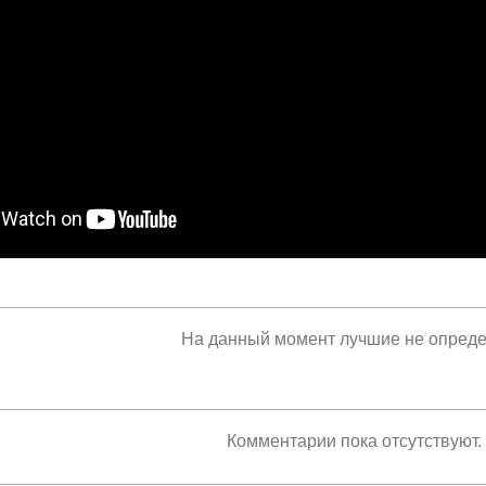
На данный момент лучшие не опред
Комментарии пока отсутствуют.