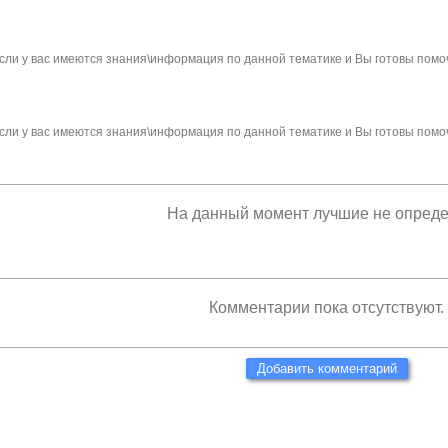
сли у вас имеются знания\информация по данной тематике и Вы готовы помо
сли у вас имеются знания\информация по данной тематике и Вы готовы помо
На данный момент лучшие не опред
Комментарии пока отсутствуют.
Добавить комментарий