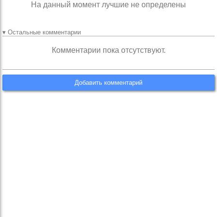
На данный момент лучшие не определены
▾ Остальные комментарии
Комментарии пока отсутствуют.
Добавить комментарий