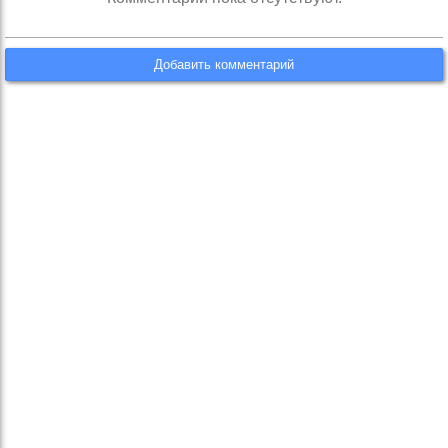
Добавить комментарий