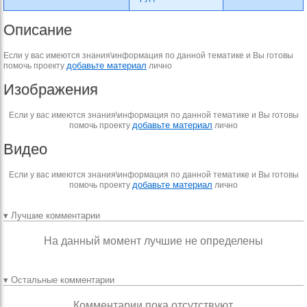
Описание
Если у вас имеются знания\информация по данной тематике и Вы готовы
добавьте материал
помочь проекту
лично
Изображения
Если у вас имеются знания\информация по данной тематике и Вы готовы
добавьте материал
помочь проекту
лично
Видео
Если у вас имеются знания\информация по данной тематике и Вы готовы
добавьте материал
помочь проекту
лично
▾ Лучшие комментарии
На данный момент лучшие не определены
▾ Остальные комментарии
Комментарии пока отсутствуют.