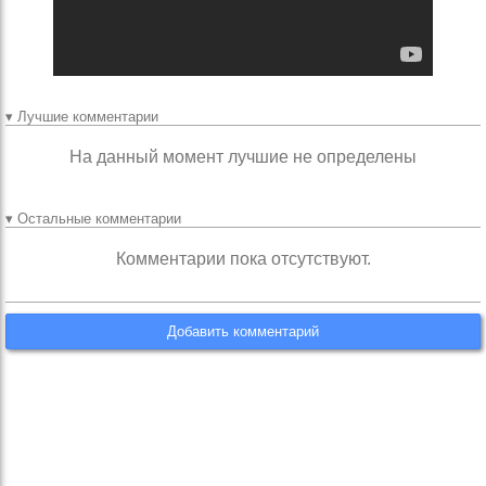
▾ Лучшие комментарии
На данный момент лучшие не определены
▾ Остальные комментарии
Комментарии пока отсутствуют.
Добавить комментарий