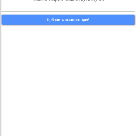
Добавить комментарий