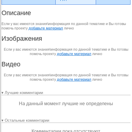
Описание
Если у вас имеются знания\информация по данной тематике и Вы готовы
добавьте материал
помочь проекту
лично
Изображения
Если у вас имеются знания\информация по данной тематике и Вы готовы
добавьте материал
помочь проекту
лично
Видео
Если у вас имеются знания\информация по данной тематике и Вы готовы
добавьте материал
помочь проекту
лично
▾ Лучшие комментарии
На данный момент лучшие не определены
▾ Остальные комментарии
Комментарии пока отсутствуют.