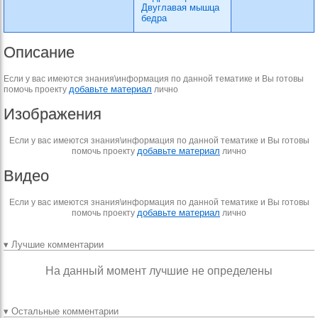
Двуглавая мышца
бедра
Описание
Если у вас имеются знания\информация по данной тематике и Вы готовы
добавьте материал
помочь проекту
лично
Изображения
Если у вас имеются знания\информация по данной тематике и Вы готовы
добавьте материал
помочь проекту
лично
Видео
Если у вас имеются знания\информация по данной тематике и Вы готовы
добавьте материал
помочь проекту
лично
▾ Лучшие комментарии
На данный момент лучшие не определены
▾ Остальные комментарии