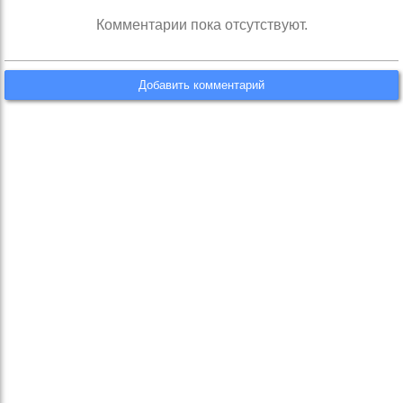
Комментарии пока отсутствуют.
Добавить комментарий