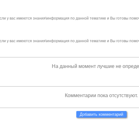
сли у вас имеются знания\информация по данной тематике и Вы готовы помо
сли у вас имеются знания\информация по данной тематике и Вы готовы помо
На данный момент лучшие не опред
Комментарии пока отсутствуют.
Добавить комментарий