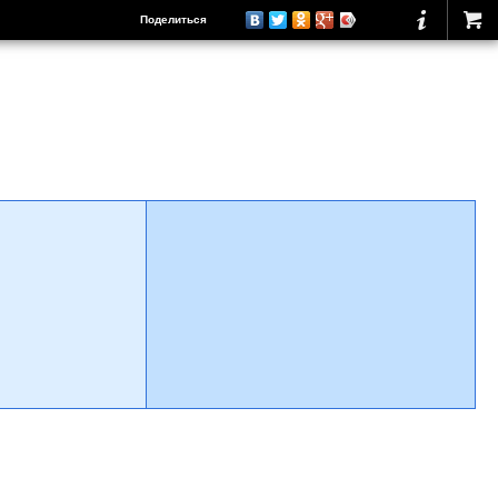
Поделиться