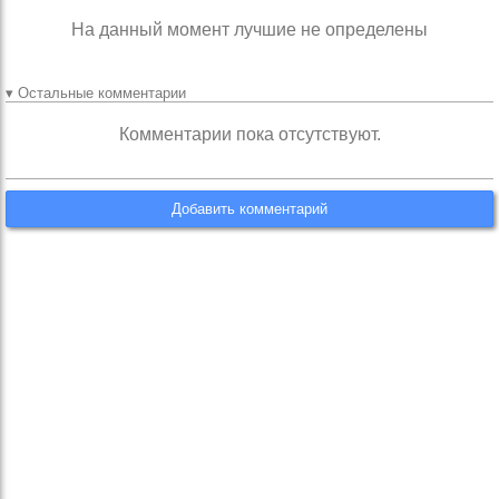
На данный момент лучшие не определены
▾ Остальные комментарии
Комментарии пока отсутствуют.
Добавить комментарий