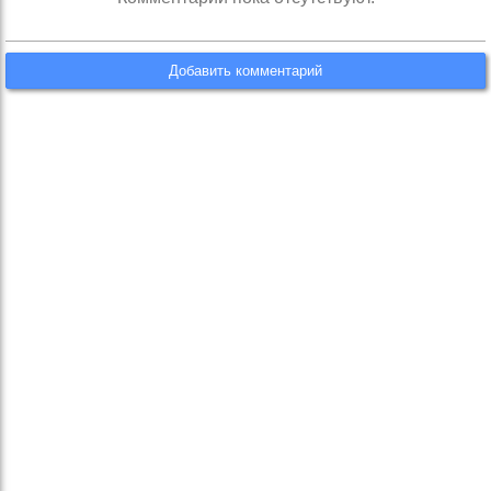
Добавить комментарий