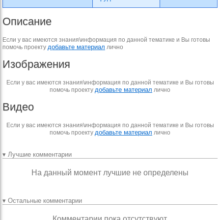
Описание
Если у вас имеются знания\информация по данной тематике и Вы готовы
добавьте материал
помочь проекту
лично
Изображения
Если у вас имеются знания\информация по данной тематике и Вы готовы
добавьте материал
помочь проекту
лично
Видео
Если у вас имеются знания\информация по данной тематике и Вы готовы
добавьте материал
помочь проекту
лично
▾ Лучшие комментарии
На данный момент лучшие не определены
▾ Остальные комментарии
Комментарии пока отсутствуют.