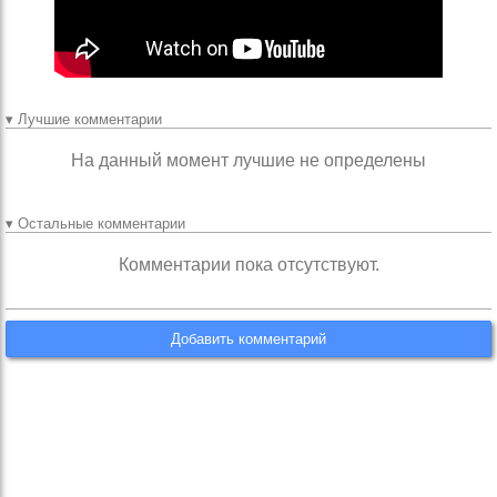
▾ Лучшие комментарии
На данный момент лучшие не определены
▾ Остальные комментарии
Комментарии пока отсутствуют.
Добавить комментарий