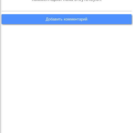
Добавить комментарий