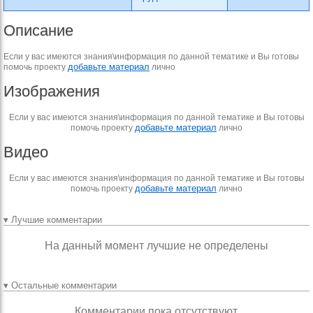
Описание
Если у вас имеются знания\информация по данной тематике и Вы готовы
добавьте материал
помочь проекту
лично
Изображения
Если у вас имеются знания\информация по данной тематике и Вы готовы
добавьте материал
помочь проекту
лично
Видео
Если у вас имеются знания\информация по данной тематике и Вы готовы
добавьте материал
помочь проекту
лично
▾ Лучшие комментарии
На данный момент лучшие не определены
▾ Остальные комментарии
Комментарии пока отсутствуют.