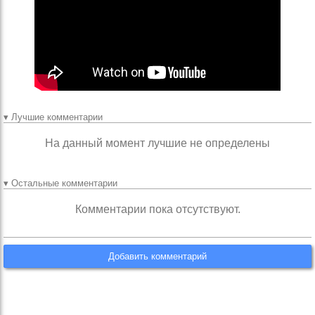
▾ Лучшие комментарии
На данный момент лучшие не определены
▾ Остальные комментарии
Комментарии пока отсутствуют.
Добавить комментарий