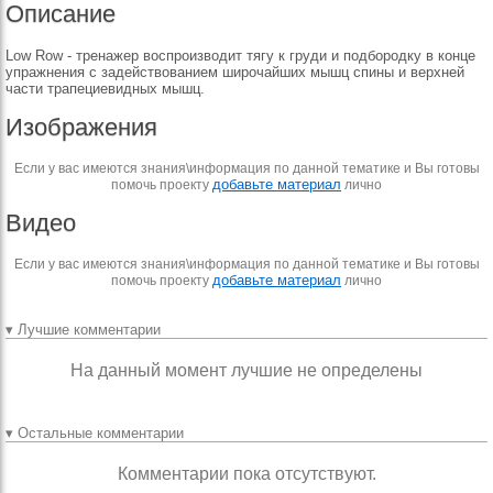
Описание
Low Row - тренажер воспроизводит тягу к груди и подбородку в конце
упражнения с задействованием широчайших мышц спины и верхней
части трапециевидных мышц.
Изображения
Если у вас имеются знания\информация по данной тематике и Вы готовы
добавьте материал
помочь проекту
лично
Видео
Если у вас имеются знания\информация по данной тематике и Вы готовы
добавьте материал
помочь проекту
лично
▾ Лучшие комментарии
На данный момент лучшие не определены
▾ Остальные комментарии
Комментарии пока отсутствуют.