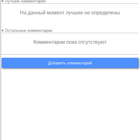
▾ Лучшие комментарии
На данный момент лучшие не определены
▾ Остальные комментарии
Комментарии пока отсутствуют.
Добавить комментарий