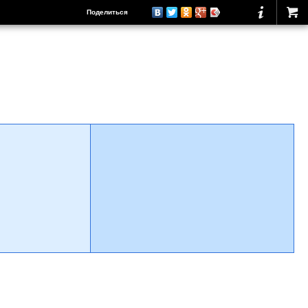
Поделиться