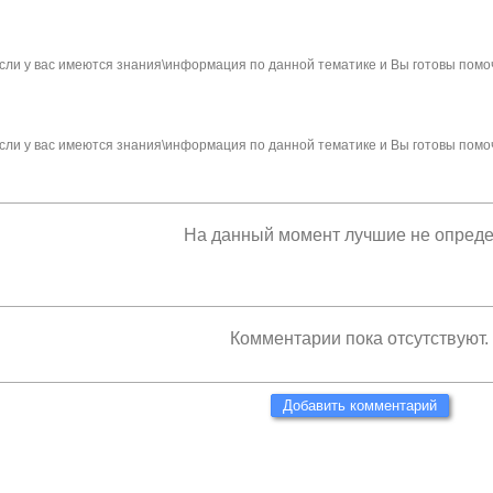
сли у вас имеются знания\информация по данной тематике и Вы готовы помо
сли у вас имеются знания\информация по данной тематике и Вы готовы помо
На данный момент лучшие не опред
Комментарии пока отсутствуют.
Добавить комментарий