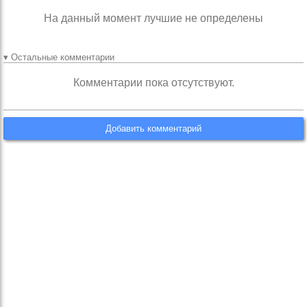
На данный момент лучшие не определены
▾ Остальные комментарии
Комментарии пока отсутствуют.
Добавить комментарий