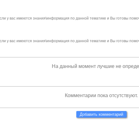
сли у вас имеются знания\информация по данной тематике и Вы готовы помо
сли у вас имеются знания\информация по данной тематике и Вы готовы помо
На данный момент лучшие не опред
Комментарии пока отсутствуют.
Добавить комментарий