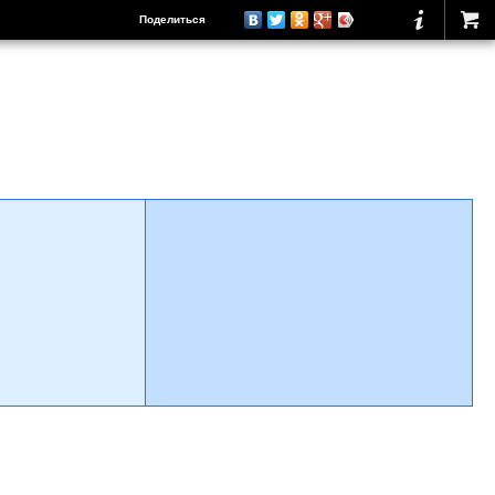
Поделиться