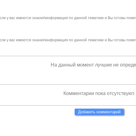
сли у вас имеются знания\информация по данной тематике и Вы готовы помо
сли у вас имеются знания\информация по данной тематике и Вы готовы помо
На данный момент лучшие не опред
Комментарии пока отсутствуют.
Добавить комментарий