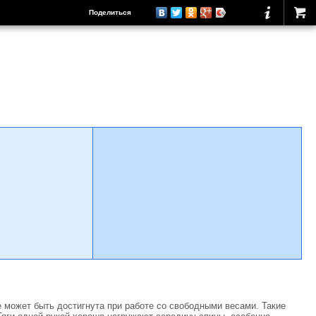
Поделиться
е может быть достигнута при работе со свободными весами. Такие