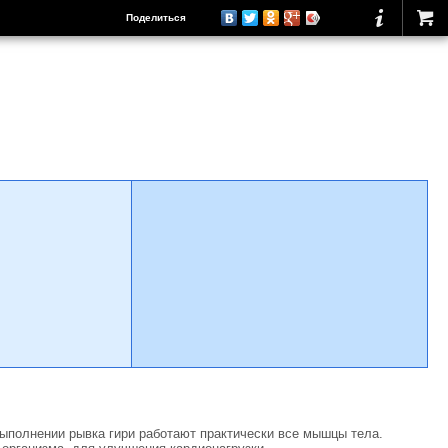
Поделиться
 выполнении рывка гири работают практически все мышцы тела.