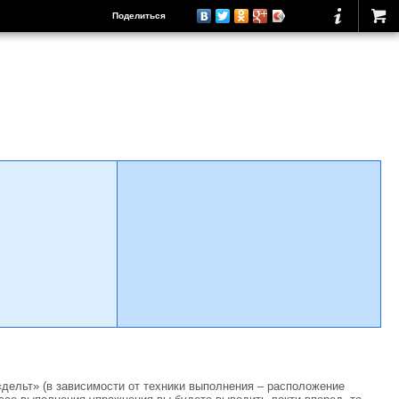
Поделиться
«дельт» (в зависимости от техники выполнения – расположение