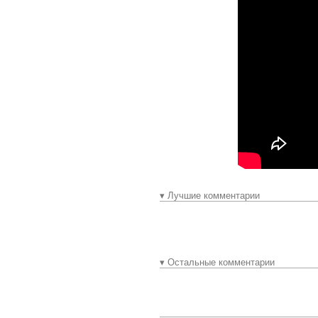
▾ Лучшие комментарии
▾ Остальные комментарии