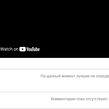
На данный момент лучшие не опред
Комментарии пока отсутствуют.