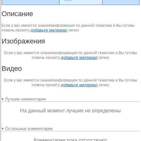
Описание
Если у вас имеются знания\информация по данной тематике и Вы готовы
добавьте материал
помочь проекту
лично
Изображения
Если у вас имеются знания\информация по данной тематике и Вы готовы
добавьте материал
помочь проекту
лично
Видео
Если у вас имеются знания\информация по данной тематике и Вы готовы
добавьте материал
помочь проекту
лично
▾ Лучшие комментарии
На данный момент лучшие не определены
▾ Остальные комментарии
Комментарии пока отсутствуют.