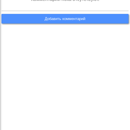
Добавить комментарий