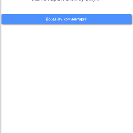
Добавить комментарий