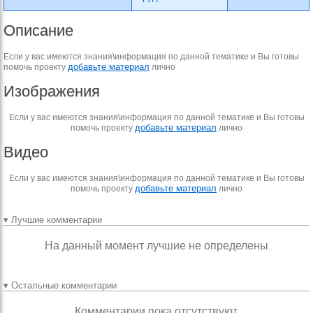
Описание
Если у вас имеются знания\информация по данной тематике и Вы готовы
добавьте материал
помочь проекту
лично
Изображения
Если у вас имеются знания\информация по данной тематике и Вы готовы
добавьте материал
помочь проекту
лично
Видео
Если у вас имеются знания\информация по данной тематике и Вы готовы
добавьте материал
помочь проекту
лично
▾ Лучшие комментарии
На данный момент лучшие не определены
▾ Остальные комментарии
Комментарии пока отсутствуют.